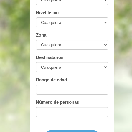
Nivel físico
Zona
Destinatarios
Rango de edad
Número de personas