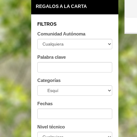
REGALOS A LA CARTA
FILTROS
Comunidad Autónoma
Palabra clave
Categorías
Fechas
Nivel técnico