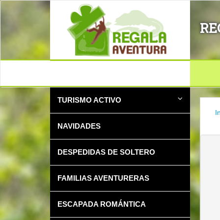
RE
TURISMO ACTIVO
I
NAVIDADES
DESPEDIDAS DE SOLTERO
FAMILIAS AVENTURERAS
ESCAPADA ROMÁNTICA