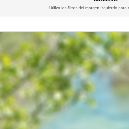
Utiliza los filtros del margen izquierdo para